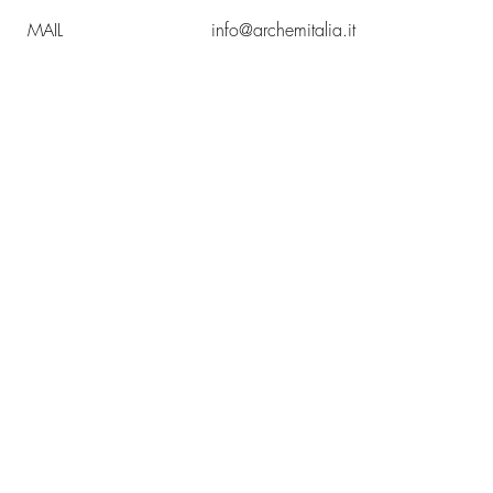
MAIL
info@archemitalia.it