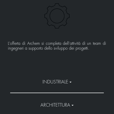
L’offerta di Archem si completa dell’attività di un team di
ingegneri a supporto dello sviluppo dei progetti.
INDUSTRIALE
ARCHITETTURA