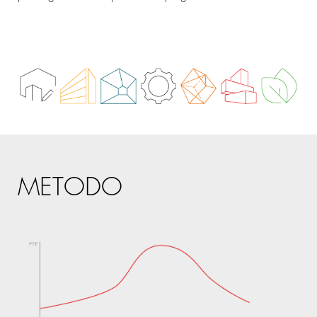
METODO