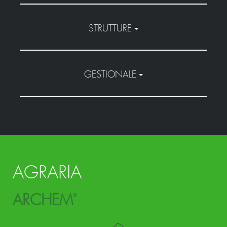
STRUTTURE
GESTIONALE
AGRARIA
ARCHEM
®