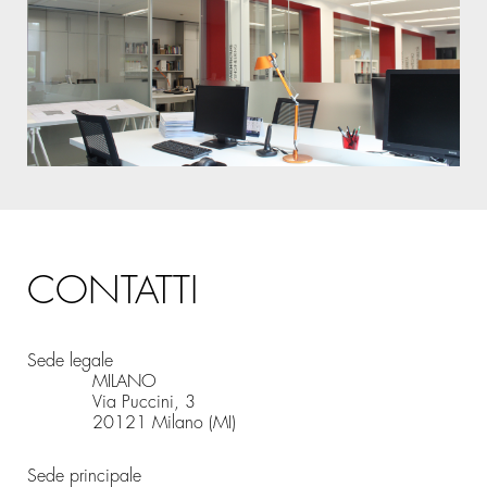
CONTATTI
Sede legale
MILANO
Via Puccini, 3
20121 Milano (MI)
Sede principale