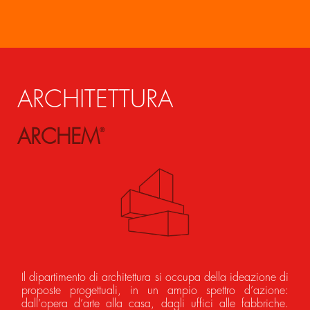
ARCHITETTURA
ARCHEM
®
Il dipartimento di architettura si occupa della ideazione di
proposte progettuali, in un ampio spettro d’azione:
dall’opera d’arte alla casa, dagli uffici alle fabbriche.