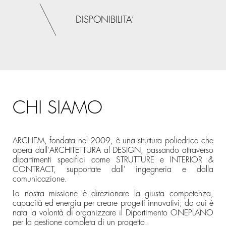
DISPONIBILITA’
CHI SIAMO
ARCHEM, fondata nel 2009, è una struttura poliedrica che
opera dall'ARCHITETTURA al DESIGN, passando attraverso
dipartimenti specifici come STRUTTURE e INTERIOR &
CONTRACT, supportate dall' ingegneria e dalla
comunicazione.
La nostra missione è direzionare la giusta competenza,
capacità ed energia per creare progetti innovativi; da qui è
nata la volontà di organizzare il Dipartimento ONEPLANO
per la gestione completa di un progetto.