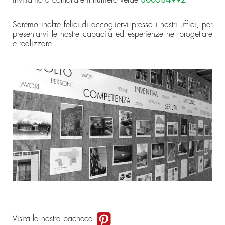
Saremo inoltre felici di accogliervi presso i nostri uffici, per
presentarvi le nostre capacità ed esperienze nel progettare
e realizzare.
Visita la nostra bacheca