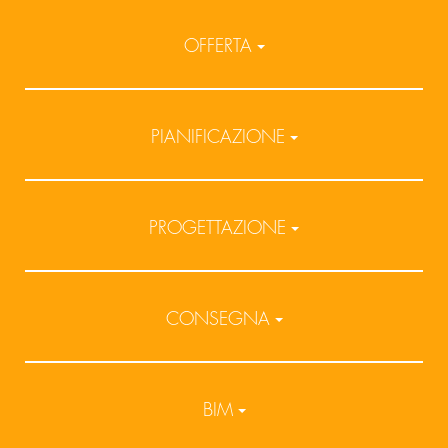
OFFERTA
PIANIFICAZIONE
PROGETTAZIONE
CONSEGNA
BIM