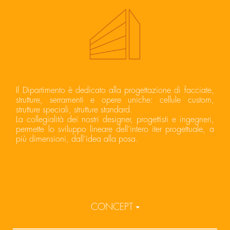
Il Dipartimento è dedicato alla progettazione di facciate,
strutture, serramenti e opere uniche: cellule custom,
strutture speciali, strutture standard.
La collegialità dei nostri designer, progettisti e ingegneri,
permette lo sviluppo lineare dell’intero iter progettuale, a
più dimensioni, dall’idea alla posa.
CONCEPT