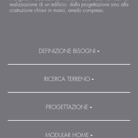
realizzazione di un edificio: dalla progettazione sino alla
costruzione chiavi in mano, arredo compreso.
DEFINIZIONE BISOGNI
RICERCA TERRENO
PROGETTAZIONE
MODULAR HOME