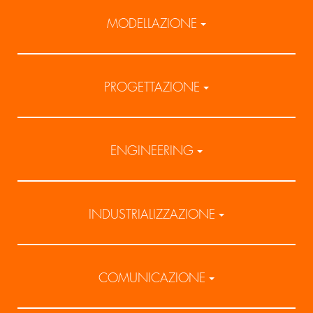
MODELLAZIONE
PROGETTAZIONE
ENGINEERING
INDUSTRIALIZZAZIONE
COMUNICAZIONE