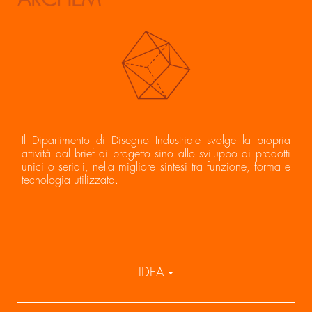
Il Dipartimento di Disegno Industriale svolge la propria
attività dal brief di progetto sino allo sviluppo di prodotti
unici o seriali, nella migliore sintesi tra funzione, forma e
tecnologia utilizzata.
IDEA