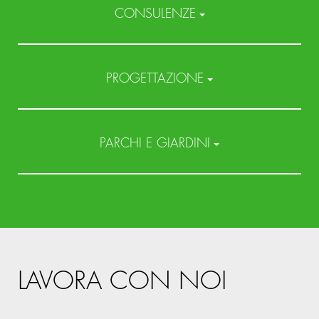
CONSULENZE
PROGETTAZIONE
PARCHI E GIARDINI
LAVORA CON NOI