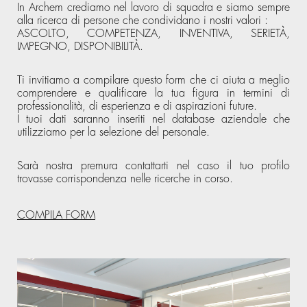
In Archem crediamo nel lavoro di squadra e siamo sempre
alla ricerca di persone che condividano i nostri valori :
ASCOLTO, COMPETENZA, INVENTIVA, SERIETÀ,
IMPEGNO, DISPONIBILITÀ.
Ti invitiamo a compilare questo form che ci aiuta a meglio
comprendere e qualificare la tua figura in termini di
professionalità, di esperienza e di aspirazioni future.
I tuoi dati saranno inseriti nel database aziendale che
utilizziamo per la selezione del personale.
Sarà nostra premura contattarti nel caso il tuo profilo
trovasse corrispondenza nelle ricerche in corso.
COMPILA FORM