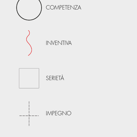
COMPETENZA
INVENTIVA
SERIETÀ
IMPEGNO