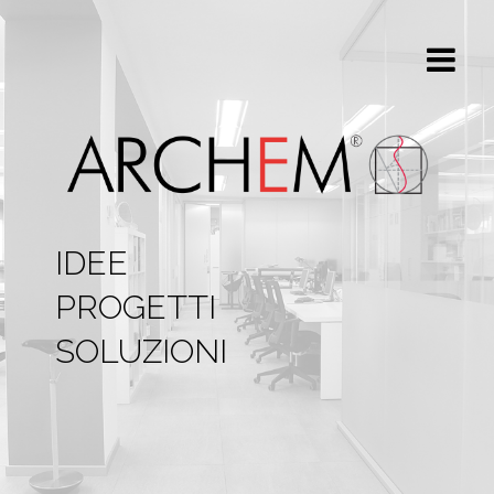
IDEE
PROGETTI
SOLUZIONI