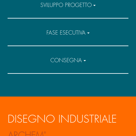
SVILUPPO PROGETTO
FASE ESECUTIVA
CONSEGNA
DISEGNO INDUSTRIALE
ARCHEM
®