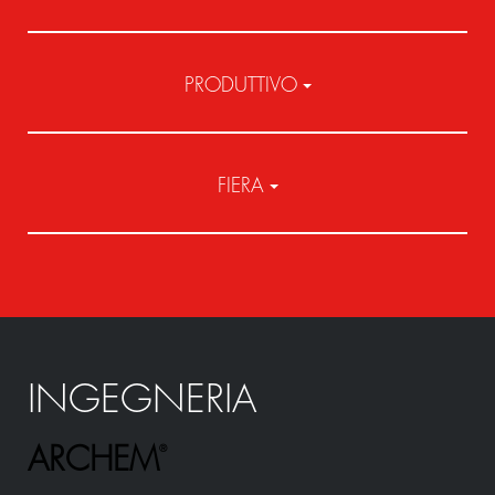
PRODUTTIVO
FIERA
INGEGNERIA
ARCHEM
®