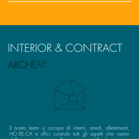
INTERIOR & CONTRACT
ARCHEM
®
Il nostro team si occupa di interni, arredi, allestimenti,
HO.RE.CA e uffici curando tutti gli aspetti che vanno