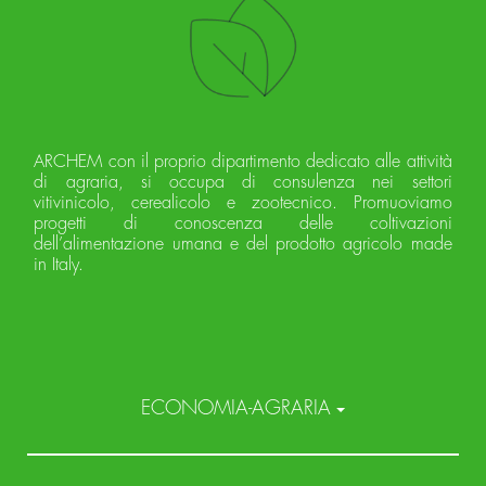
ARCHEM con il proprio dipartimento dedicato alle attività
di agraria, si occupa di consulenza nei settori
vitivinicolo, cerealicolo e zootecnico. Promuoviamo
progetti di conoscenza delle coltivazioni
dell’alimentazione umana e del prodotto agricolo made
in Italy.
ECONOMIA-AGRARIA