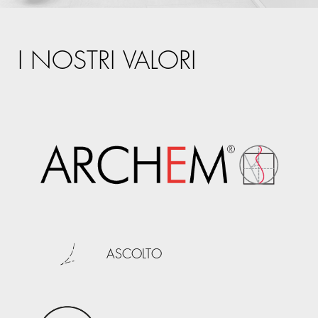
I NOSTRI VALORI
ASCOLTO